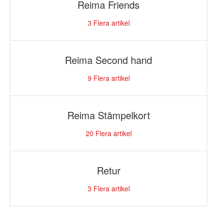
Reima Friends
3
Flera artikel
Reima Second hand
9
Flera artikel
Reima Stämpelkort
20
Flera artikel
Retur
3
Flera artikel