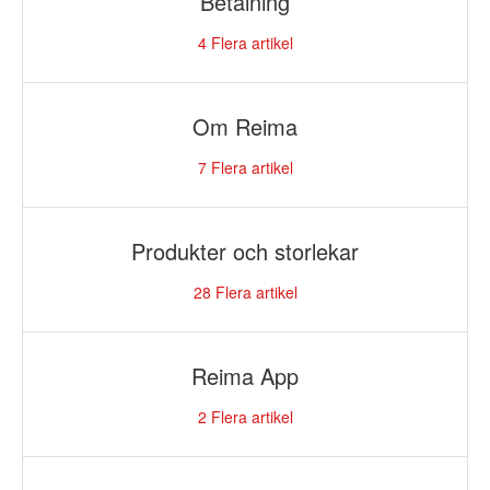
Betalning
4
Flera artikel
Om Reima
7
Flera artikel
Produkter och storlekar
28
Flera artikel
Reima App
2
Flera artikel