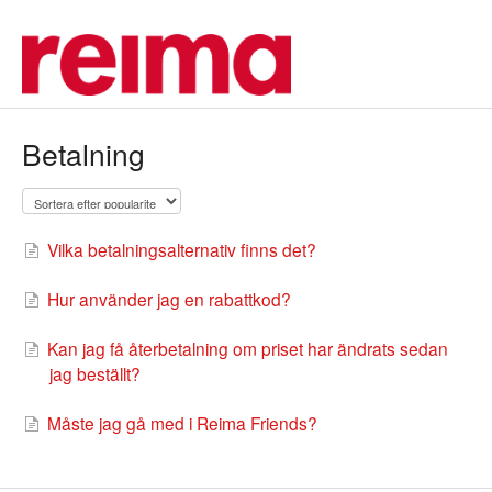
Betalning
Vilka betalningsalternativ finns det?
Hur använder jag en rabattkod?
Kan jag få återbetalning om priset har ändrats sedan
jag beställt?
Måste jag gå med i Reima Friends?