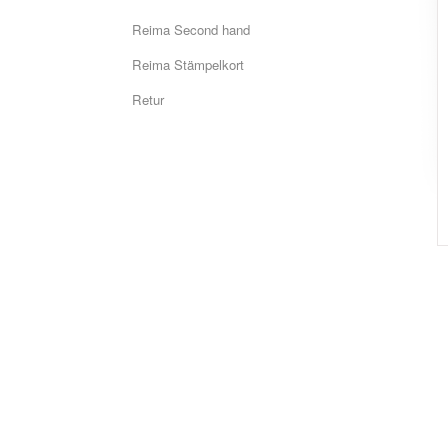
Reima Second hand
Reima Stämpelkort
Retur